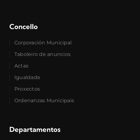
Concello
Corporación Municipal
Taboleiro de anuncios
Actas
Igualdade
Proxectos
Ordenanzas Municipais
Departamentos