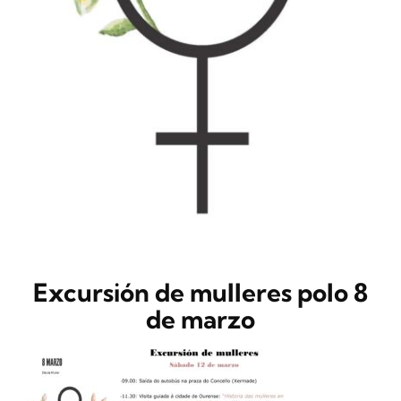
CONTACTO
Excursión de mulleres polo 8
de marzo