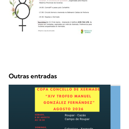
Outras entradas