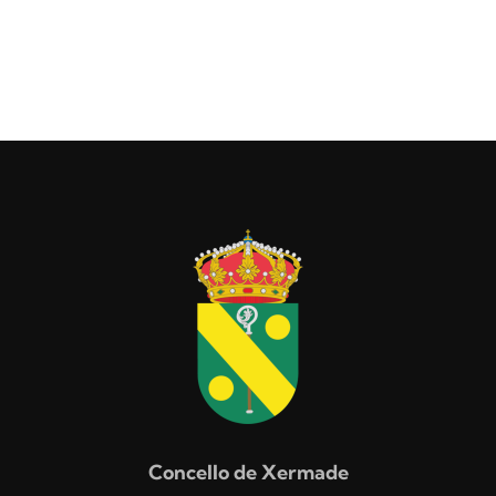
Concello de Xermade