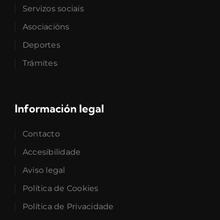
Servizos sociais
Asociacións
Deportes
Trámites
Información legal
Contacto
Accesibilidade
Aviso legal
Política de Cookies
Política de Privacidade