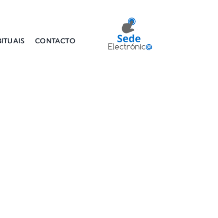
ITUAIS
CONTACTO