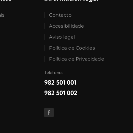
ais
Contacto
Accesibilidade
Aviso legal
Política de Cookies
Política de Privacidade
Teléfonos
982 501 001
982 501 002