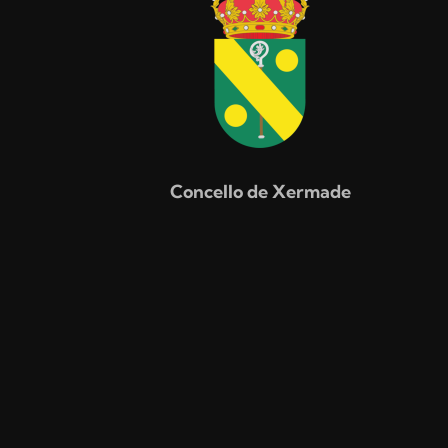
Concello de Xermade