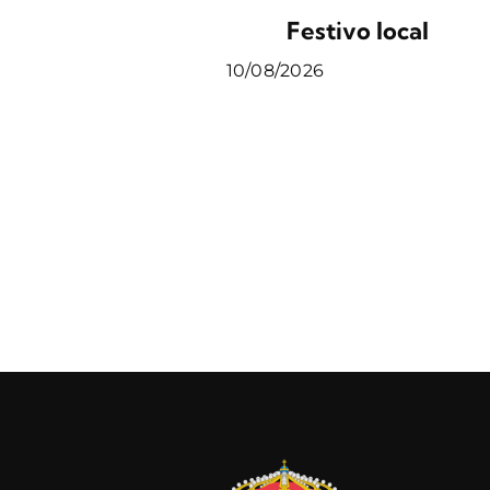
Festivo local
10/08/2026