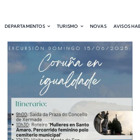
DEPARTAMENTOS
TURISMO
NOVAS
AVISOS HAB