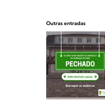
Outras entradas