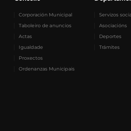
Corporación Municipal
Servizos soci
Taboleiro de anuncios
Asociacións
Actas
Deportes
Igualdade
Trámites
Proxectos
Ordenanzas Municipais