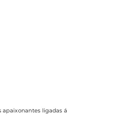
s apaixonantes ligadas á