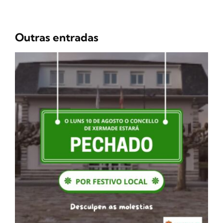
Outras entradas