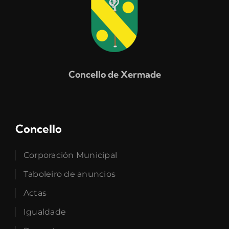
Concello de Xermade
Concello
Corporación Municipal
Taboleiro de anuncios
Actas
Igualdade