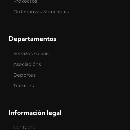
Proxectos
Ordenanzas Municipais
Departamentos
Servizos sociais
Asociacións
Deportes
Trámites
Información legal
Contacto