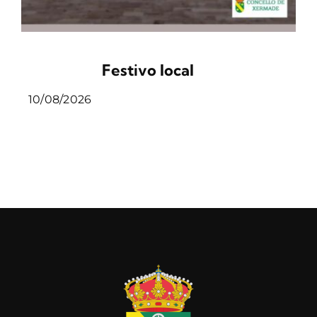
Festivo local
10/08/2026