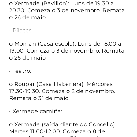
o Xermade (Pavillón): Luns de 19.30 a
20.30. Comeza o 3 de novembro. Remata
o 26 de maio.
• Pilates:
o Momán (Casa escola): Luns de 18.00 a
19.00. Comeza o 3 de novembro. Remata
o 26 de maio.
• Teatro:
o Roupar (Casa Habanera): Mércores
17.30-19.30. Comeza o 2 de novembro.
Remata o 31 de maio.
• Xermade camiña:
o Xermade (saída diante do Concello):
Martes 11.00-12.00. Comeza o 8 de