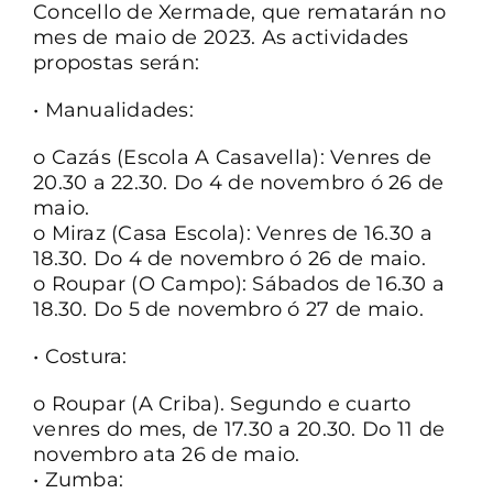
Concello de Xermade, que rematarán no
mes de maio de 2023. As actividades
CONTACTO
propostas serán:
• Manualidades:
o Cazás (Escola A Casavella): Venres de
20.30 a 22.30. Do 4 de novembro ó 26 de
maio.
o Miraz (Casa Escola): Venres de 16.30 a
18.30. Do 4 de novembro ó 26 de maio.
o Roupar (O Campo): Sábados de 16.30 a
18.30. Do 5 de novembro ó 27 de maio.
• Costura:
o Roupar (A Criba). Segundo e cuarto
venres do mes, de 17.30 a 20.30. Do 11 de
novembro ata 26 de maio.
• Zumba: