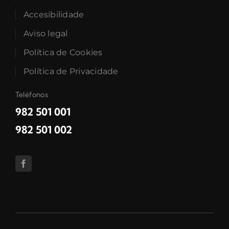
Accesibilidade
Aviso legal
Política de Cookies
Política de Privacidade
Teléfonos
982 501 001
982 501 002