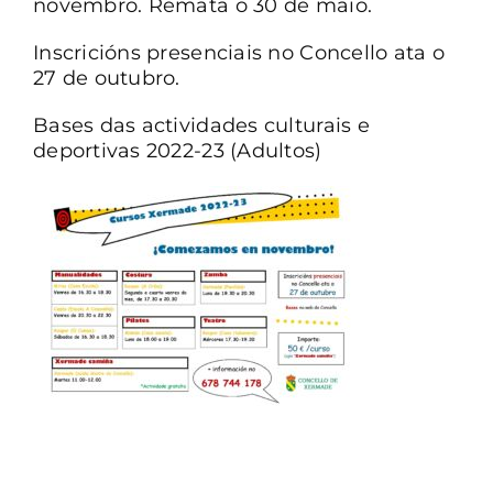
novembro. Remata o 30 de maio.
Inscricións presenciais no Concello ata o
27 de outubro.
Bases das actividades culturais e
deportivas 2022-23 (Adultos)