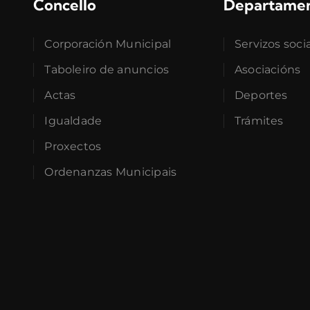
Concello
Departame
Corporación Municipal
Servizos soci
Taboleiro de anuncios
Asociacións
Actas
Deportes
Igualdade
Trámites
Proxectos
Ordenanzas Municipais