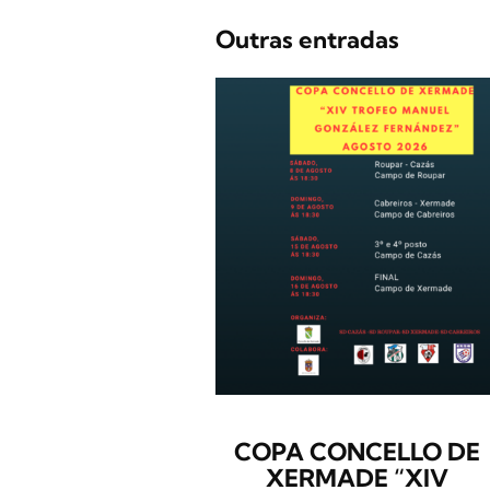
Outras entradas
COPA CONCELLO DE
XERMADE “XIV