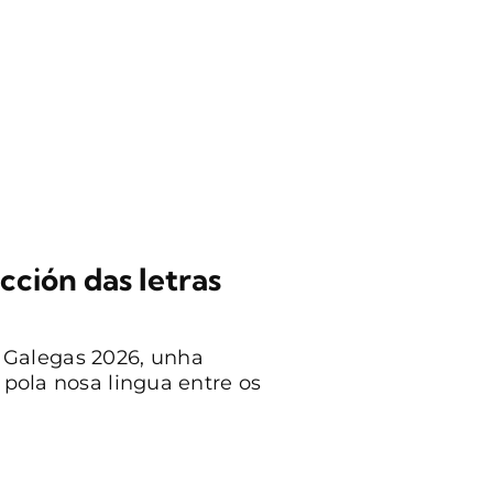
ción das letras
 Galegas 2026, unha
 pola nosa lingua entre os