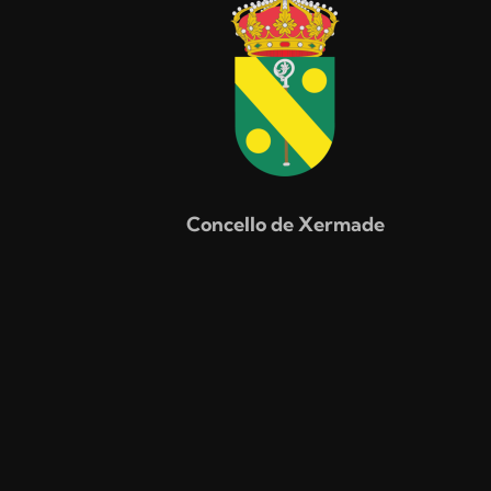
Concello de Xermade