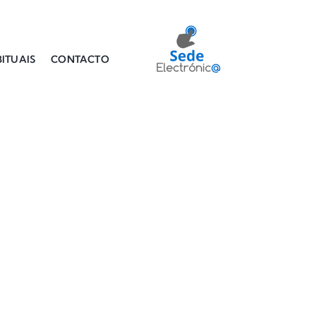
ITUAIS
CONTACTO