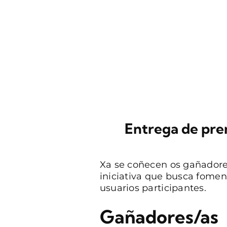
Entrega de pre
Xa se coñecen os gañadore
iniciativa que busca foment
usuarios participantes.
Gañadores/as