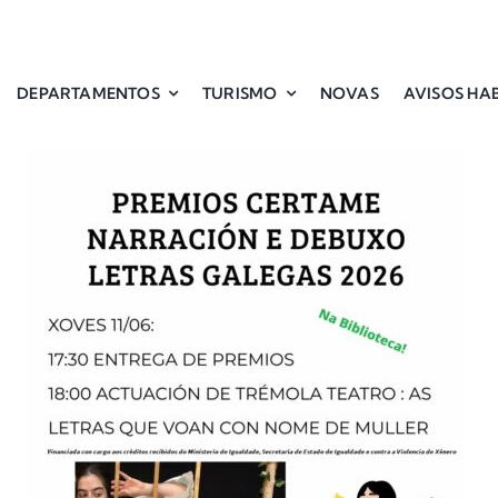
DEPARTAMENTOS
TURISMO
NOVAS
AVISOS HAB