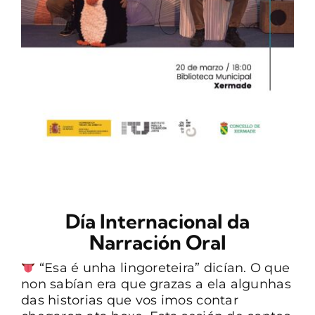
CONTACTO
Día Internacional da
Narración Oral
“Esa é unha lingoreteira” dicían. O que
non sabían era que grazas a ela algunhas
das historias que vos imos contar