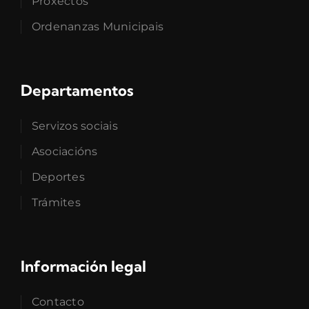
Proxectos
Ordenanzas Municipais
Departamentos
Servizos sociais
Asociacións
Deportes
Trámites
Información legal
Contacto