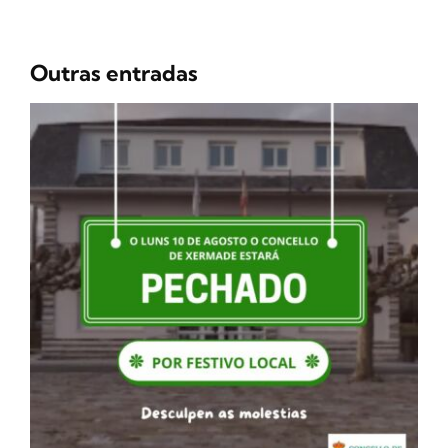
Outras entradas