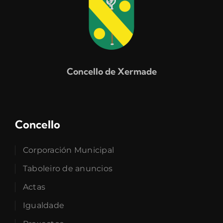
Concello de Xermade
Concello
Corporación Municipal
Taboleiro de anuncios
Actas
Igualdade