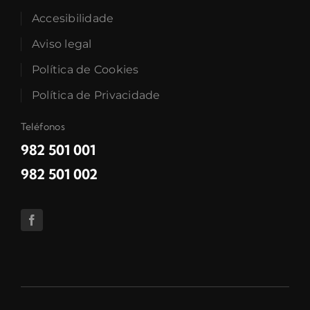
Accesibilidade
Aviso legal
Política de Cookies
Política de Privacidade
Teléfonos
982 501 001
982 501 002