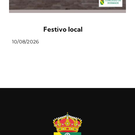
Festivo local
10/08/2026