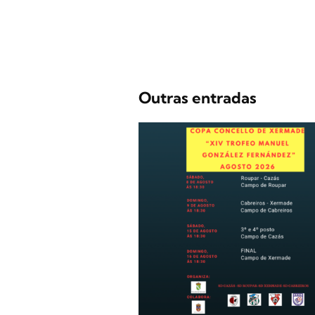
Outras entradas