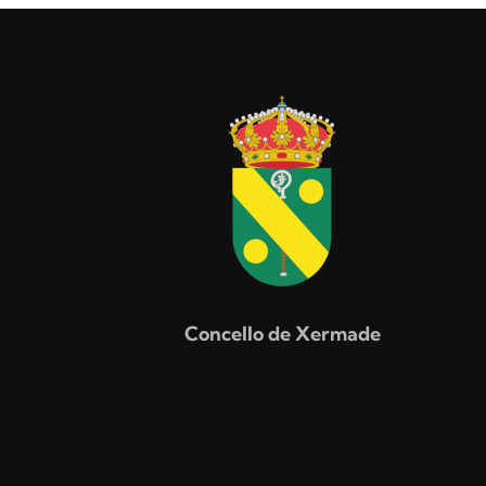
Concello de Xermade