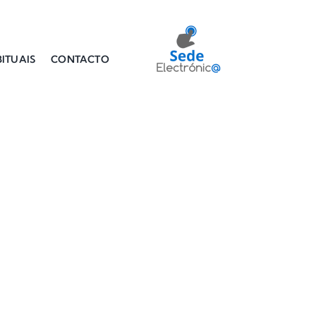
ITUAIS
CONTACTO