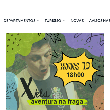
DEPARTAMENTOS
TURISMO
NOVAS
AVISOS HAB