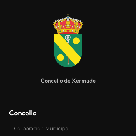
Concello de Xermade
Concello
Corporación Municipal