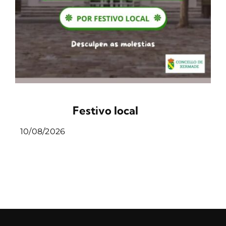
Festivo local
10/08/2026