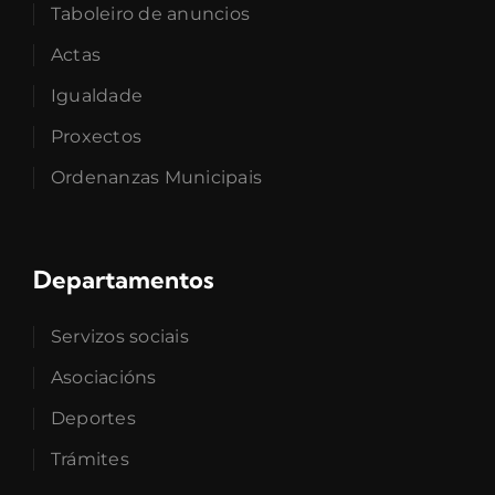
Taboleiro de anuncios
Actas
Igualdade
Proxectos
Ordenanzas Municipais
Departamentos
Servizos sociais
Asociacións
Deportes
Trámites