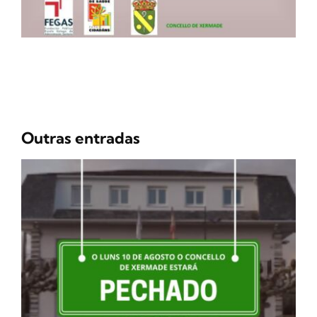
Outras entradas