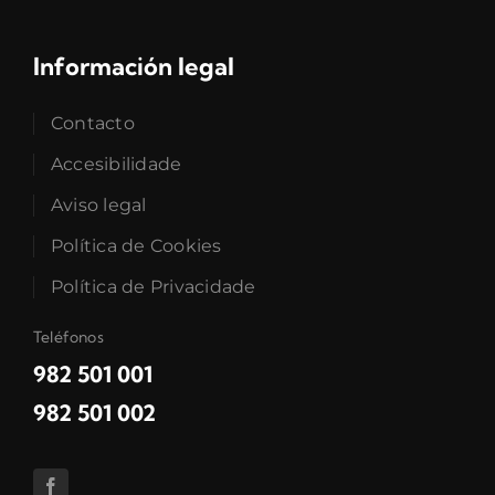
Información legal
Contacto
Accesibilidade
Aviso legal
Política de Cookies
Política de Privacidade
Teléfonos
982 501 001
982 501 002