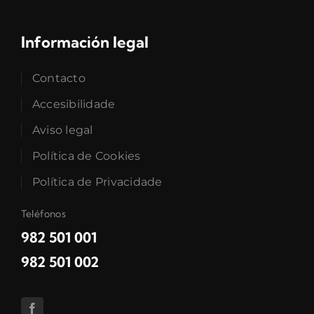
Información legal
Contacto
Accesibilidade
Aviso legal
Política de Cookies
Política de Privacidade
Teléfonos
982 501 001
982 501 002