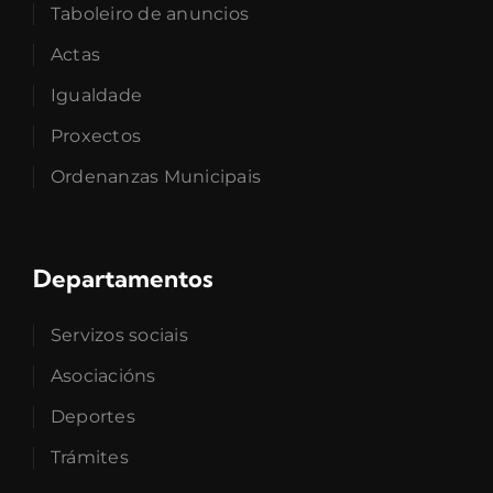
Taboleiro de anuncios
Actas
Igualdade
Proxectos
Ordenanzas Municipais
Departamentos
Servizos sociais
Asociacións
Deportes
Trámites