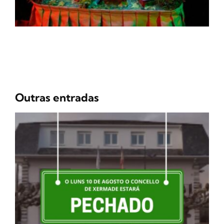
Outras entradas