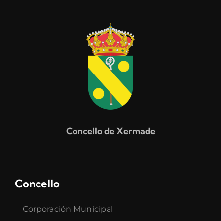
Concello de Xermade
Concello
Corporación Municipal