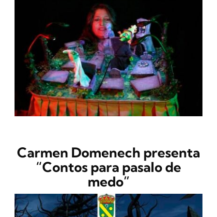
CONTACTO
Carmen Domenech presenta
“Contos para pasalo de
medo”