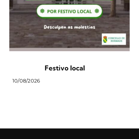
Festivo local
10/08/2026