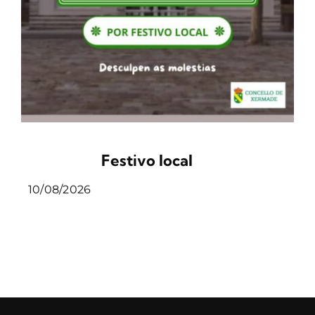
Festivo local
10/08/2026