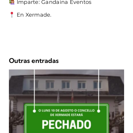
Imparte: Gandaina Eventos
En Xermade.
Outras entradas