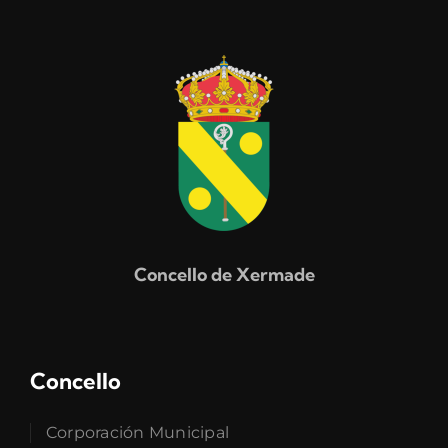
Concello de Xermade
Concello
Corporación Municipal