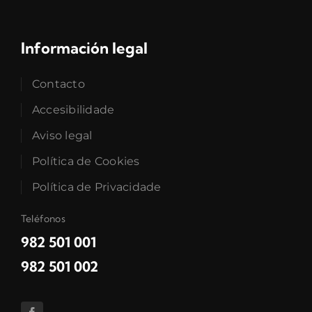
Información legal
Contacto
Accesibilidade
Aviso legal
Política de Cookies
Política de Privacidade
Teléfonos
982 501 001
982 501 002