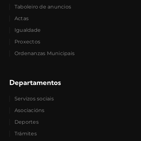
Taboleiro de anuncios
Actas
Igualdade
Proxectos
Ordenanzas Municipais
Departamentos
Servizos sociais
Asociacións
Deportes
Trámites