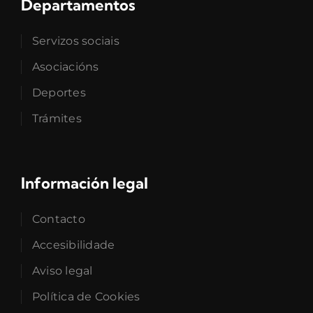
Departamentos
Servizos sociais
Asociacións
Deportes
Trámites
Información legal
Contacto
Accesibilidade
Aviso legal
Política de Cookies