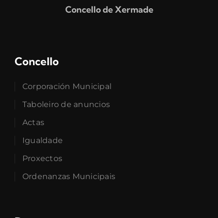
Concello de Xermade
Concello
Corporación Municipal
Taboleiro de anuncios
Actas
Igualdade
Proxectos
Ordenanzas Municipais