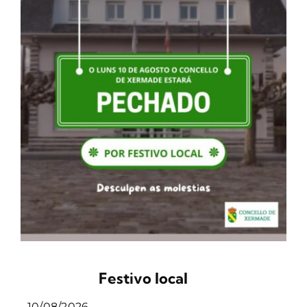
Festivo local
10/08/2026