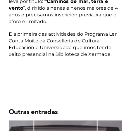
leva por título:
“Camiños de mar, terra e
vento
“,
dirixido a nenas e nenos maiores de 4
anos e precisamos inscrición previa, xa que o
aforo é limitado.
É a primeira das actividades do Programa Ler
Conta Moito da Consellería de Cultura,
Educación e Universidade que imos ter de
xeito presencial na Biblioteca de Xermade.
Outras entradas