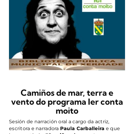
CONTACTO
Camiños de mar, terra e
vento do programa ler conta
moito
Sesión de narración oral a cargo da actriz,
escritora e narradora
Paula Carballeira
e que