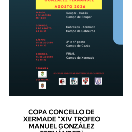
COPA CONCELLO DE
XERMADE “XIV TROFEO
MANUEL GONZÁLEZ