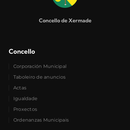
Concello de Xermade
Concello
Corporación Municipal
Taboleiro de anuncios
Actas
Igualdade
Proxectos
Ordenanzas Municipais