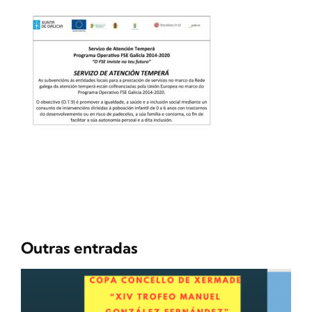
Outras entradas