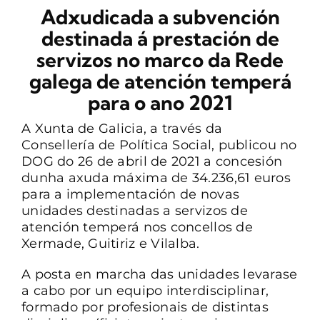
Adxudicada a subvención
CONTACTO
destinada á prestación de
servizos no marco da Rede
galega de atención temperá
para o ano 2021
A Xunta de Galicia, a través da
Consellería de Política Social, publicou no
DOG do 26 de abril de 2021 a concesión
dunha axuda máxima de 34.236,61 euros
para a implementación de novas
unidades destinadas a servizos de
atención temperá nos concellos de
Xermade, Guitiriz e Vilalba.
A posta en marcha das unidades levarase
a cabo por un equipo interdisciplinar,
formado por profesionais de distintas