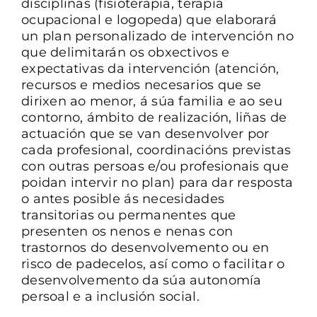
disciplinas (fisioterapia, terapia
ocupacional e logopeda) que elaborará
un plan personalizado de intervención no
que delimitarán os obxectivos e
expectativas da intervención (atención,
recursos e medios necesarios que se
dirixen ao menor, á súa familia e ao seu
contorno, ámbito de realización, liñas de
actuación que se van desenvolver por
cada profesional, coordinacións previstas
con outras persoas e/ou profesionais que
poidan intervir no plan) para dar resposta
o antes posible ás necesidades
transitorias ou permanentes que
presenten os nenos e nenas con
trastornos do desenvolvemento ou en
risco de padecelos, así como o facilitar o
desenvolvemento da súa autonomía
persoal e a inclusión social.