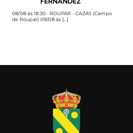
FERNÁNDEZ”
08/08 ás 18:30 · ROUPAR - CAZÁS (Campo
de Roupar) 09/08 ás [...]