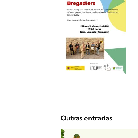
Outras entradas