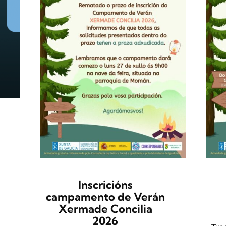
Inscricións
campamento de Verán
Xermade Concilia
2026