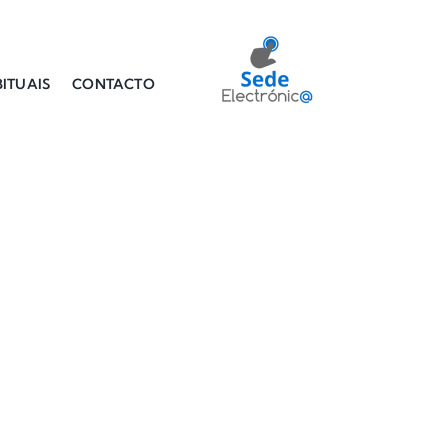
ITUAIS
CONTACTO