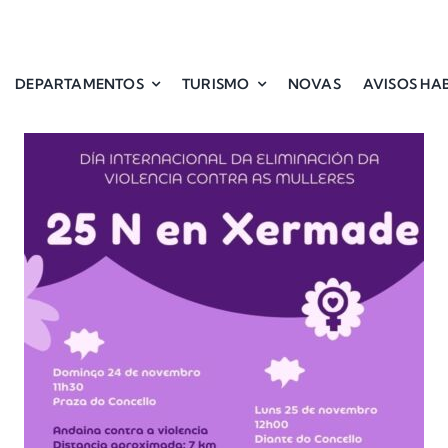
DEPARTAMENTOS
TURISMO
NOVAS
AVISOS HAB