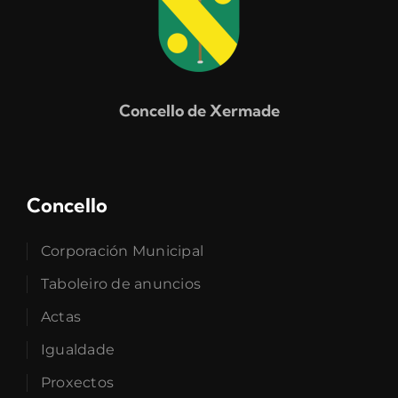
Concello de Xermade
Concello
Corporación Municipal
Taboleiro de anuncios
Actas
Igualdade
Proxectos