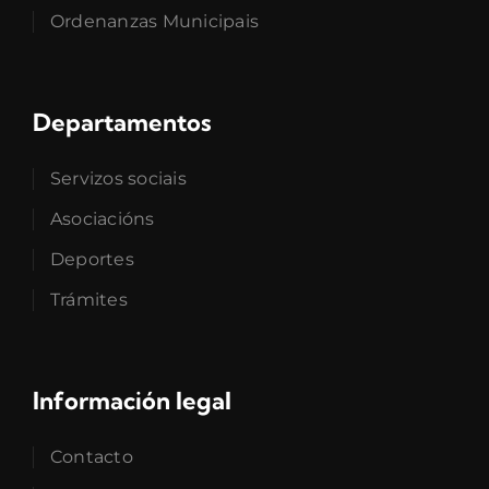
Ordenanzas Municipais
Departamentos
Servizos sociais
Asociacións
Deportes
Trámites
Información legal
Contacto