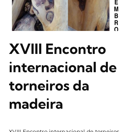
XVIII Encontro
internacional de
torneiros da
madeira
XVIII Encontro internacional de torneiros