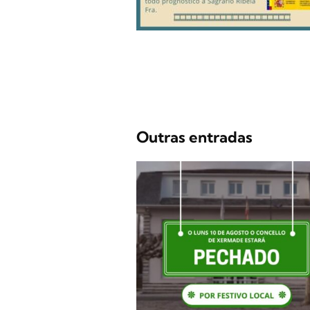
Outras entradas