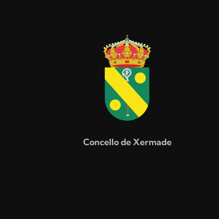
Concello de Xermade