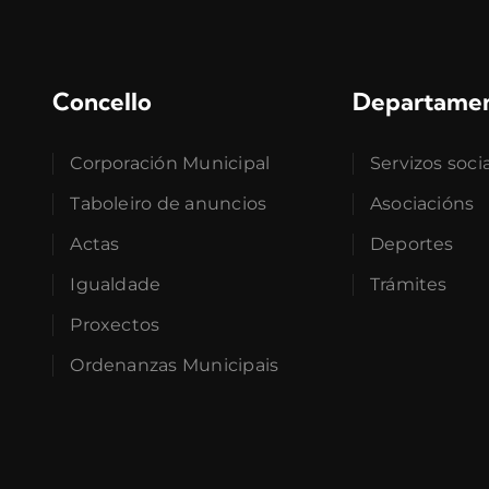
Concello
Departame
Corporación Municipal
Servizos soci
Taboleiro de anuncios
Asociacións
Actas
Deportes
Igualdade
Trámites
Proxectos
Ordenanzas Municipais