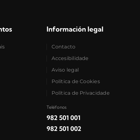
ntos
Información legal
ais
Contacto
Accesibilidade
Aviso legal
Política de Cookies
Política de Privacidade
Teléfonos
982 501 001
982 501 002