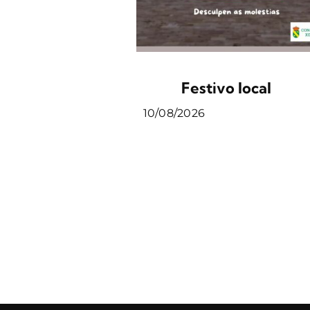
Festivo local
10/08/2026