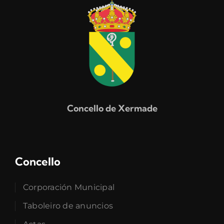
Concello de Xermade
Concello
Corporación Municipal
Taboleiro de anuncios