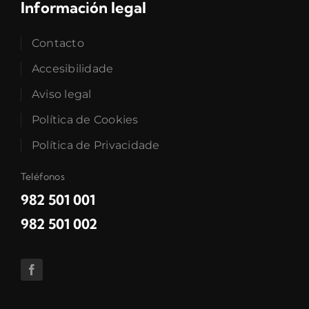
Información legal
Contacto
Accesibilidade
Aviso legal
Política de Cookies
Política de Privacidade
Teléfonos
982 501 001
982 501 002