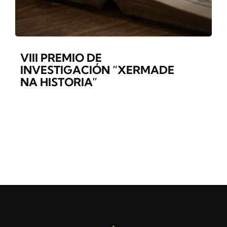
CONTACTO
VIII PREMIO DE
INVESTIGACIÓN “XERMADE
NA HISTORIA”