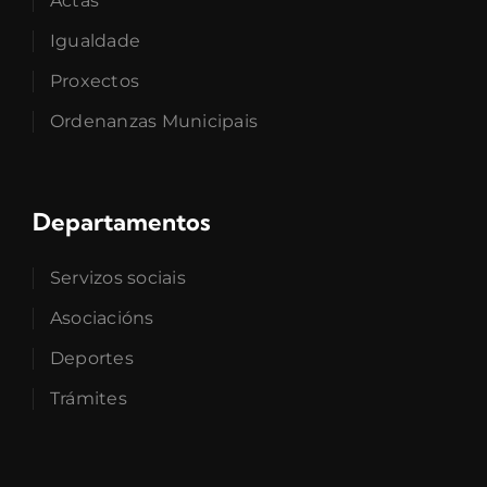
Actas
Igualdade
Proxectos
Ordenanzas Municipais
Departamentos
Servizos sociais
Asociacións
Deportes
Trámites